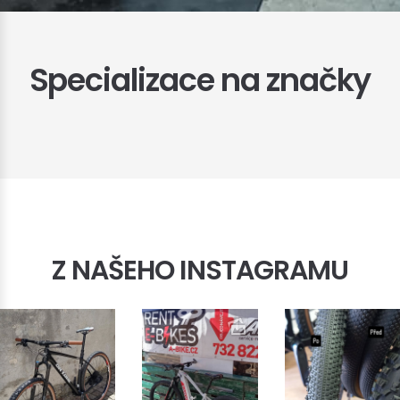
Specializace na značky
Z NAŠEHO INSTAGRAMU