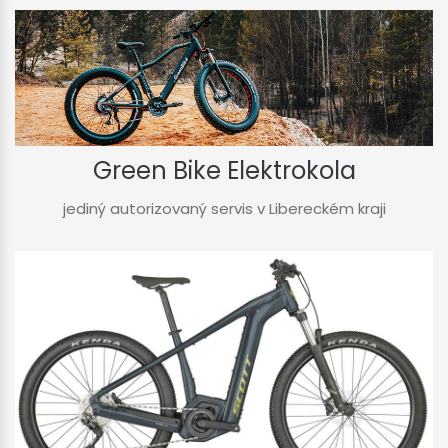
Green Bike Elektrokola
jediný autorizovaný servis v Libereckém kraji