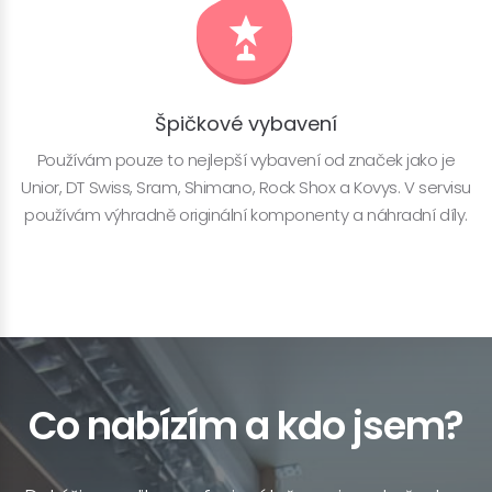
Špičkové vybavení
Používám pouze to nejlepší vybavení od značek jako je
Unior, DT Swiss, Sram, Shimano, Rock Shox a Kovys. V servisu
používám výhradně originální komponenty a náhradní díly.
Co nabízím a kdo jsem?