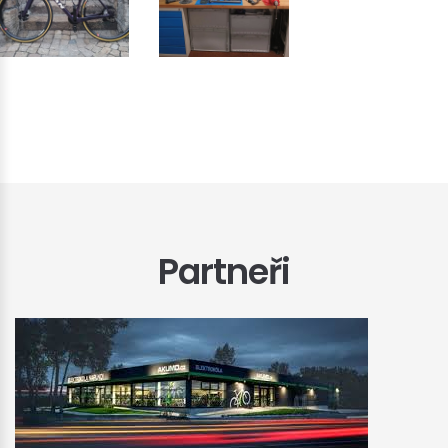
Partneři