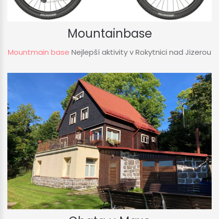
Mountainbase
Mountmain base
Nejlepší aktivity v Rokytnici nad Jizerou