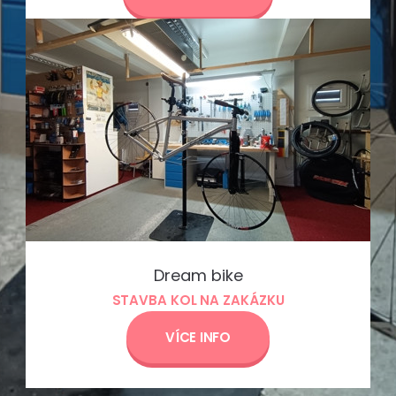
Dream bike
STAVBA KOL NA ZAKÁZKU
VÍCE INFO