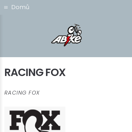
Domů
RACING FOX
RACING FOX