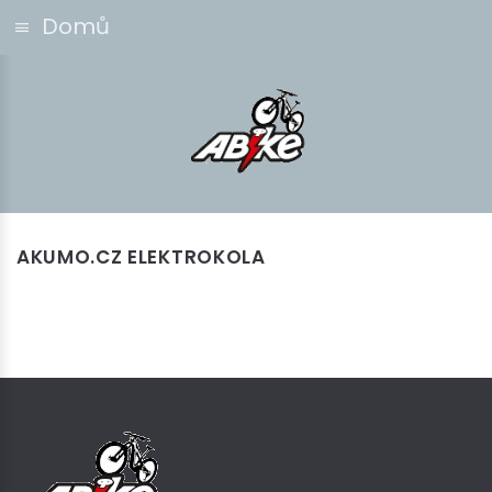
Domů
AKUMO.CZ ELEKTROKOLA