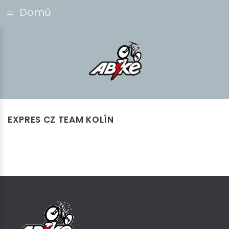
Domů
EXPRES CZ TEAM KOLÍN