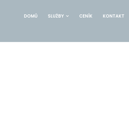
DOMŮ
SLUŽBY
CENÍK
KONTAKT