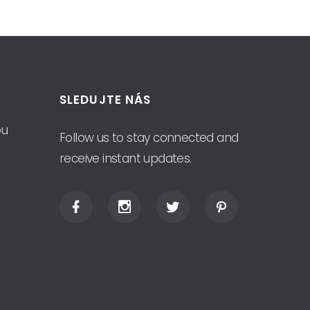
SLEDUJTE NÁS
ou
Follow us to stay connected and
receive instant updates.