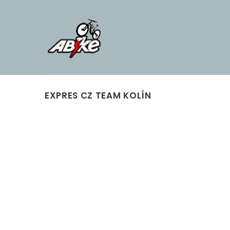
EXPRES CZ TEAM KOLÍN